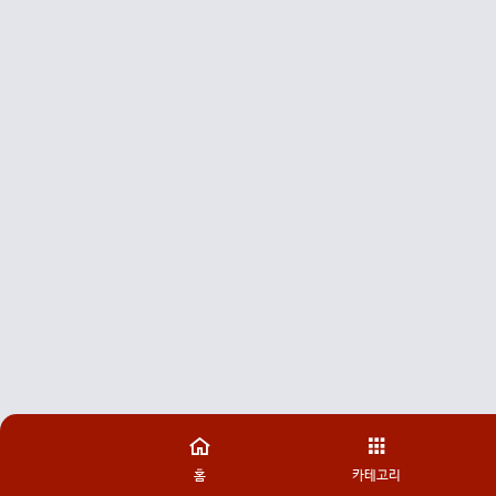
홈
카테고리