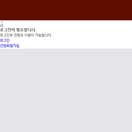
로그인이 필요합니다.
로그인후 컨텐츠 이용이 가능합니다.
로그인
간편회원가입