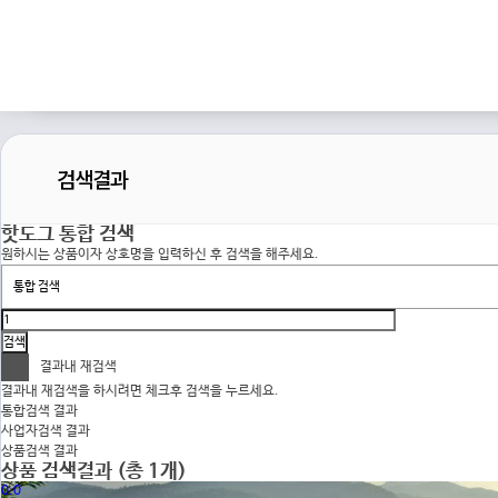
검색결과
핫도그
통합 검색
원하시는 상품이자 상호명을 입력하신 후 검색을 해주세요.
결과내 재검색
결과내 재검색을 하시려면 체크후 검색을 누르세요.
통합
검색 결과
사업자
검색 결과
상품
검색 결과
상품 검색결과
(총 1개)
0.0