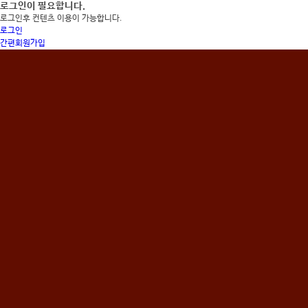
로그인이 필요합니다.
로그인후 컨텐츠 이용이 가능합니다.
로그인
간편회원가입